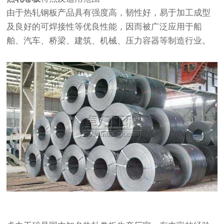
由于热轧钢板产品具有强度高，韧性好，易于加工成型
及良好的可焊接性等优良性能，因而被广泛应用于船
舶、汽车、桥梁、建筑、机械、压力容器等制造行业。