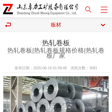
板材
热轧卷板
热轧卷板|
热轧卷板规格价格|热轧卷
板厂家
发布日期：2020-06-16 01:58:48 浏览次数：
3081