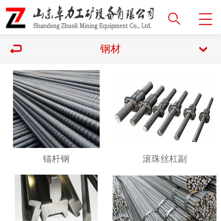
钢材
锚杆钢
滚珠丝杠副