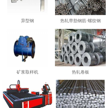
异型钢
热轧带肋钢筋·螺纹钢
矿浆取样机
热轧卷板