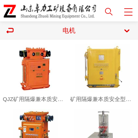
电机
QJZ矿用隔爆兼本质安全型真空电磁起动器
矿用隔爆兼本质安全型多回路真空电磁起动器