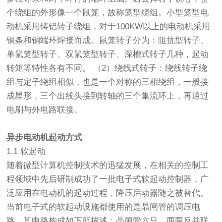
个绕组的外形像一个鼠笼，故称笼型绕组。小型笼型电
动机采用铸铝转子绕组，对于100KW以上的电动机采用
铜条和铜端环焊接而成。鼠笼转子分为：阻抗型转子、
单鼠笼型转子、双鼠笼型转子、深槽式转子几种，起动
转矩等特性各有不同。 （2）绕线式转子：绕线转子绕
组与定子绕组相似，也是一个对称的三相绕组，一般接
成星形，三个出线头接到转轴的三个集流环上，再通过
电刷与外电路联接。
异步电动机起动方式
1.1 软起动
随着微型计算机控制技术的迅猛发展，在相关的控制工
程领域中先后研制成功了一批电子式软起动控制器，广
泛应用在电动机的起动过程，降压启动器随之被替代。
当前电子式的软起动设施都使用的是晶闸管的调压电
路，其电路构成如下所描述：晶闸管六只，两两反并联