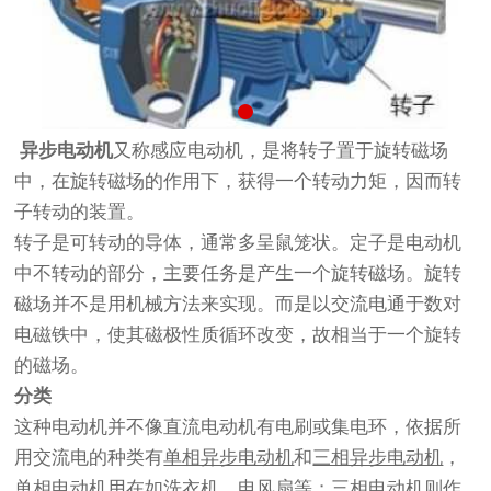
异步电动机
又称感应电动机，是将转子置于旋转磁场
中，在旋转磁场的作用下，获得一个转动力矩，因而转
子转动的装置。
转子是可转动的导体，通常多呈鼠笼状。定子是电动机
中不转动的部分，主要任务是产生一个旋转磁场。旋转
磁场并不是用机械方法来实现。而是以交流电通于数对
电磁铁中，使其磁极性质循环改变，故相当于一个旋转
的磁场。
分类
这种电动机并不像直流电动机有电刷或集电环，依据所
用交流电的种类有
单相异步电动机
和
三相异步电动机
，
单相电动机用在如洗衣机，电风扇等；三相电动机则作