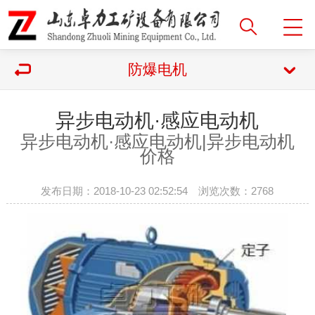
防爆电机
异步电动机·感应电动机
异步电动机·感应电动机|
异步电动机
价格
发布日期：2018-10-23 02:52:54 浏览次数：
2768