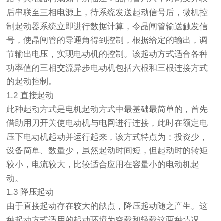
后串联至三相电源上，待系统发送起动信号后，微机控
制起动器系统立即进行数据计算，令晶闸管输送触发信
号，使晶闸管的导通角得到控制，根据给定的输出，调
节输出电压，实现电动机的控制。该起动方式适合各种
功率值的三相交流异步电动机包括六根和三根连接方式
的起动控制。
1.2 直接起动
此种起动方式是电机起动方式中最基础最简单的，首先
借助用刀开关使电动机与电网进行连接，此时在额定电
压下电动机起动并运行起来，该方式特点为：投资少，
设备简单、数量少，虽然起动时间短，但起动时的转矩
较小，电流较大，比较适合应用在容量小的电动机起
动。
1.3 降压起动
由于直接起动存在较大的缺点，降压起动随之产生。这
种起动方式适用的起动环境为空载和轻载这两种情况，