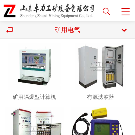
矿用电气
矿用隔爆型计算机
有源滤波器