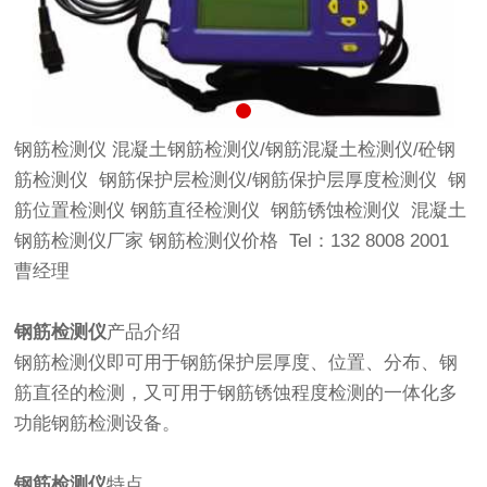
钢筋检测仪 ​混凝土钢筋检测仪/钢筋混凝土检测仪/砼钢
筋检测仪 钢筋保护层检测仪/钢筋保护层厚度检测仪 钢
筋位置检测仪 钢筋直径检测仪 钢筋锈蚀检测仪 混凝土
钢筋检测仪厂家 钢筋检测仪价格 Tel：132 8008 2001
曹经理
钢筋检测仪
产品介绍
钢筋检测仪即可用于钢筋保护层厚度、位置、分布、钢
筋直径的检测，又可用于钢筋锈蚀程度检测的一体化多
功能钢筋检测设备。
钢筋检测仪
特点