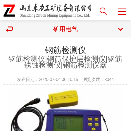
矿用电气
钢筋检测仪
钢筋检测仪|
钢筋保护层检测仪|钢筋
锈蚀检测仪|钢筋检测仪器
发布日期：2020-07-04 06:10:15 浏览次数：
3044