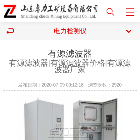
电力检测仪
有源滤波器
有源滤波器|
有源滤波器价格|有源滤
波器厂家
发布日期：2020-07-09 09:12:16 浏览次数：
2920