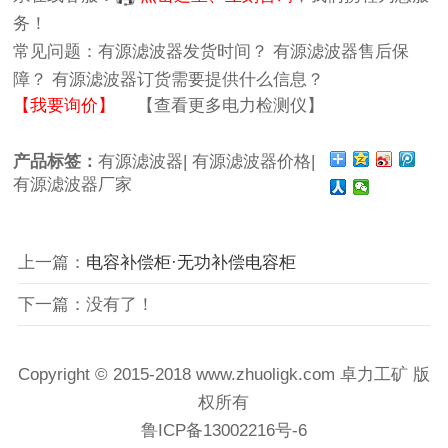
务！
常见问题：
有源滤波器发货时间？
有源滤波器售后保
障？
有源滤波器订货需要提供什么信息？
【我要询价】
【查看更多电力检测仪】
产品标签：
有源滤波器|
有源滤波器价格|
有源滤波器厂家
上一篇：
电容补偿柜·无功补偿电容柜
下一篇：没有了！
Copyright © 2015-2018 www.zhuoligk.com
卓力工矿
版
权所有
鲁ICP备13002216号-6