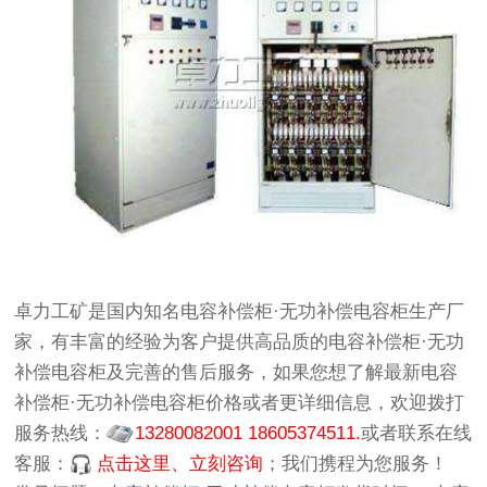
卓力工矿
是国内知名
电容补偿柜·无功补偿电容柜生产厂
家
，有丰富的经验为客户提供高品质的
电容补偿柜·无功
补偿电容柜
及完善的售后服务，如果您想了解最新
电容
补偿柜·无功补偿电容柜价格
或者更详细信息，欢迎拨打
服务热线：
13280082001 18605374511.
或者联系在线
客服：
点击这里、立刻咨询
；我们携程为您服务！