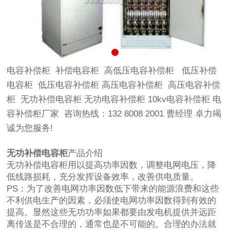
电容补偿柜 补偿电容柜 高低压电容补偿柜 低压补偿
电容柜 低压电容补偿柜 高压电容补偿柜 高压电容补偿
柜 无功补偿电容柜 无功电容补偿柜 10kv电容补偿柜 电
容补偿柜厂家 咨询热线：132 8008 2001 曹经理 卓力竭
诚为您服务!
无功补偿电容柜
产品介绍
无功补偿电容柜用以提高功率因数，调整电网电压，降
低线路损耗，充分发挥设备效率，改善供电质量。
PS：为了改善电网功率因数低下带来的能源浪费和这些
不利供电生产的因素，必须使电网功率因数得到有效的
提高。显然这些无功功率如果都要由发电机提供并远距
离传送是不合理的，通常也是不可能的。合理的办法就