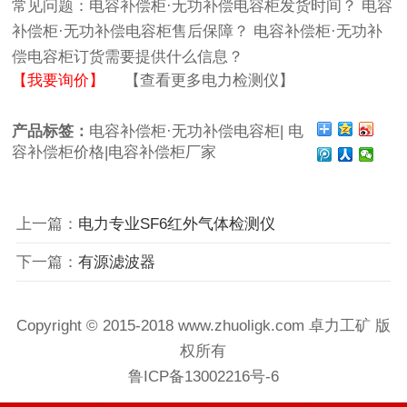
常见问题：
电容补偿柜·无功补偿电容柜发货时间？
电容
补偿柜·无功补偿电容柜售后保障？
电容补偿柜·无功补
偿电容柜订货需要提供什么信息？
【我要询价】
【查看更多电力检测仪】
产品标签：
电容补偿柜·无功补偿电容柜|
电
容补偿柜价格|电容补偿柜厂家
上一篇：
电力专业SF6红外气体检测仪
下一篇：
有源滤波器
Copyright © 2015-2018 www.zhuoligk.com
卓力工矿
版
权所有
鲁ICP备13002216号-6