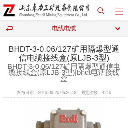
电线电缆
BHDT-3-0.06/127矿用隔爆型通
信电缆接线盒(原LJB-3型)
BHDT-3-0.06/127矿用隔爆型通信电
缆接线盒(原LJB-3型)|
bhdt电话接线
盒
发布日期：2019-09-20 06:26:18 浏览次数：
4219