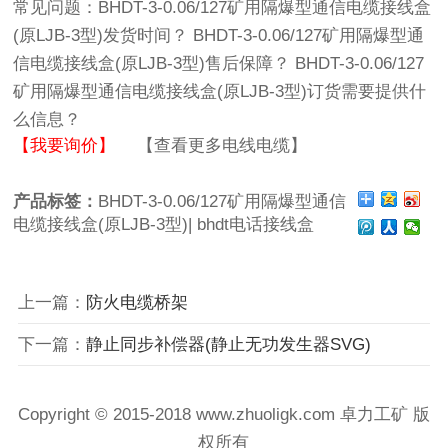
常见问题：
BHDT-3-0.06/127矿用隔爆型通信电缆接线盒
(原LJB-3型)发货时间？
BHDT-3-0.06/127矿用隔爆型通
信电缆接线盒(原LJB-3型)售后保障？
BHDT-3-0.06/127
矿用隔爆型通信电缆接线盒(原LJB-3型)订货需要提供什
么信息？
【我要询价】
【查看更多电线电缆】
产品标签：
BHDT-3-0.06/127矿用隔爆型通信
电缆接线盒(原LJB-3型)|
bhdt电话接线盒
上一篇：
防火电缆桥架
下一篇：
静止同步补偿器(静止无功发生器SVG)
Copyright © 2015-2018 www.zhuoligk.com
卓力工矿
版
权所有