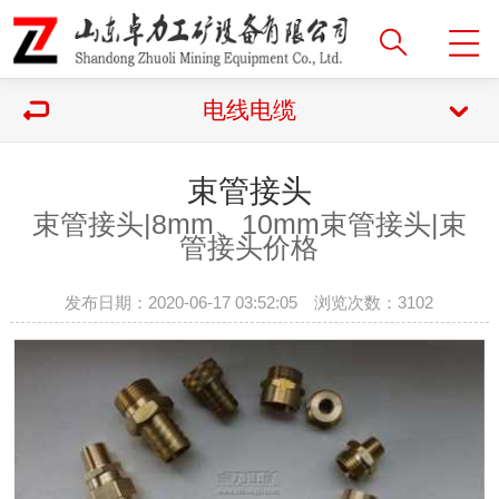
电线电缆
束管接头
束管接头|
8mm、10mm束管接头|束
管接头价格
发布日期：2020-06-17 03:52:05 浏览次数：
3102