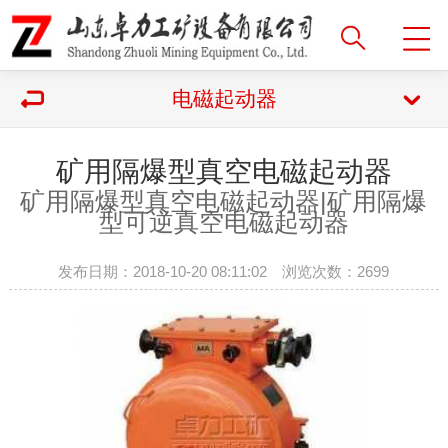
电磁起动器
矿用隔爆型真空电磁起动器
矿用隔爆型真空电磁起动器|
矿用隔爆
型可逆真空电磁起动器
发布日期：2018-10-20 08:11:02 浏览次数：
2699