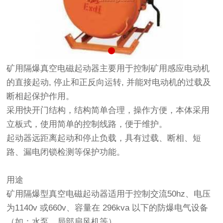
矿用隔爆真空电磁起动器主要用于控制矿用感应电动机
的直接起动, 停止和正反向运转, 并能对电动机的过载及
断相起保护作用。
采用快开门结构，结构简单合理，操作方便，本体采用
立板式，使用简单的控制线路，便于维护。
起动器远距离起动和停止负载，具有过载、断相、短
路、漏电闭锁检测等保护功能。
用途
矿用隔爆型真空电磁起动器适用于控制交流50hz、电压
为1140v 或660v、容量在 296kva 以下的防爆电气设备
（如：水泵、局部扇风机等）。