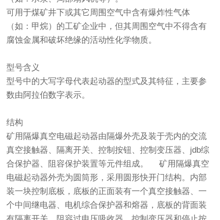
可用于煤矿井下或其它周围空气中含有爆炸性气体
（如：甲烷）的工矿企业中，但其周围空气中不得含有
腐蚀金属和破坏绝缘的活动性化学物质。
型号含义
型号中的大写字母代表起动器的型式及其特征，主要参
数由阿拉伯数字表示。
结构
矿用隔爆真空电磁起动器由隔爆外壳及装于壳内的交流
真空接触器、隔离开关、控制按钮、控制变压器、jdb综
合保护器、阻容保护装置等元件组成。 矿用隔爆真空
电磁起动器外壳为圆筒形，采用圆形快开门结构。内部
装一块控制底板，底板的正面装有一个真空接触器、一
个中间继电器、电机综合保护器和熔器，底板的背面装
有隔离开关、阻容过电压吸收器、控制变压器和停止按