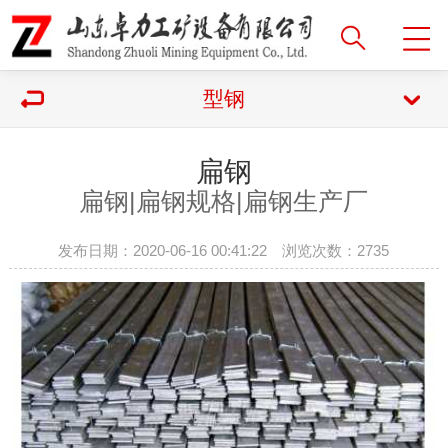
型钢
扁钢
扁钢|
扁钢规格|扁钢生产厂
发布日期：2020-06-16 00:41:22 浏览次数：
2735