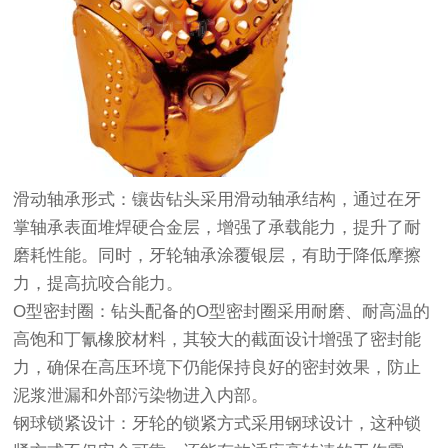
滑动轴承形式：镶齿钻头采用滑动轴承结构，通过在牙
掌轴承表面堆焊硬合金层，增强了承载能力，提升了耐
磨耗性能。同时，牙轮轴承涂覆银层，有助于降低摩擦
力，提高抗咬合能力。
O型密封圈：钻头配备的O型密封圈采用耐磨、耐高温的
高饱和丁氰橡胶材料，其较大的截面设计增强了密封能
力，确保在高压环境下仍能保持良好的密封效果，防止
泥浆泄漏和外部污染物进入内部。
钢球锁紧设计：牙轮的锁紧方式采用钢球设计，这种锁