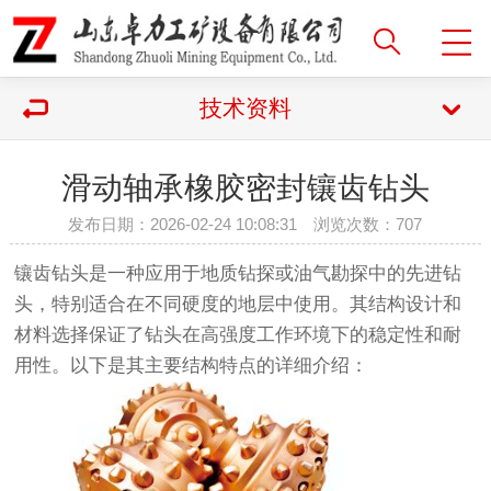
技术资料
滑动轴承橡胶密封镶齿钻头
发布日期：2026-02-24 10:08:31 浏览次数：
707
镶齿钻头是一种应用于地质钻探或油气勘探中的先进钻
头，特别适合在不同硬度的地层中使用。其结构设计和
材料选择保证了钻头在高强度工作环境下的稳定性和耐
用性。以下是其主要结构特点的详细介绍：